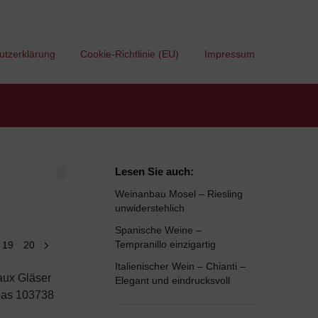
utzerklärung
Cookie-Richtlinie (EU)
Impressum
Lesen Sie auch:
Weinanbau Mosel – Riesling
unwiderstehlich
Spanische Weine –
Tempranillo einzigartig
19
20
Italienischer Wein – Chianti –
Elegant und eindrucksvoll