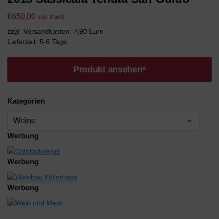
€
650,00
inkl. MwSt.
zzgl. Versandkosten: 7,90 Euro
Lieferzeit: 5-6 Tage
Produkt ansehen*
Kategorien
Werbung
Werbung
Werbung