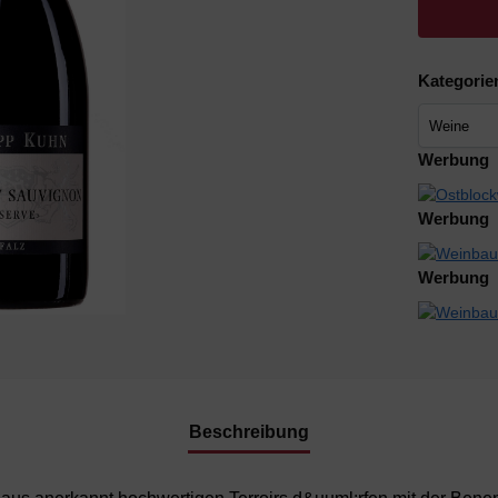
Kategorie
Werbung
Werbung
Werbung
Beschreibung