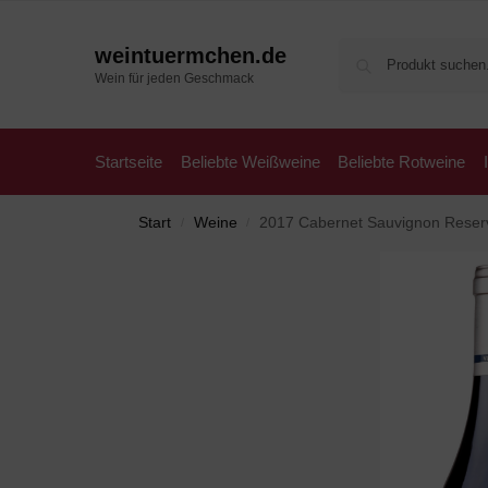
weintuermchen.de
Wein für jeden Geschmack
Startseite
Beliebte Weißweine
Beliebte Rotweine
Start
Weine
2017 Cabernet Sauvignon Reser
/
/