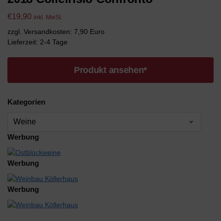
€
19,90
inkl. MwSt.
zzgl. Versandkosten: 7,90 Euro
Lieferzeit: 2-4 Tage
Produkt ansehen*
Kategorien
Werbung
Werbung
Werbung