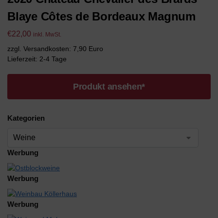
Blaye Côtes de Bordeaux Magnum
€
22,00
inkl. MwSt.
zzgl. Versandkosten: 7,90 Euro
Lieferzeit: 2-4 Tage
Produkt ansehen*
Kategorien
Werbung
Werbung
Werbung