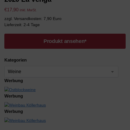
€
17,90
inkl. MwSt.
zzgl. Versandkosten: 7,90 Euro
Lieferzeit: 2-4 Tage
Produkt ansehen*
Kategorien
Werbung
Werbung
Werbung