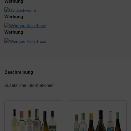
Werbung
Werbung
Werbung
Beschreibung
Zusätzliche Informationen