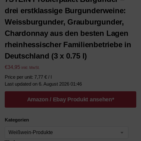
drei erstklassige Burgunderweine:
Weissburgunder, Grauburgunder,
Chardonnay aus den besten Lagen
rheinhessischer Familienbetriebe in
Deutschland (3 x 0.75 l)
€
34,95
inkl. MwSt.
Price per unit: 7,77 € / l
Last updated on 6. August 2026 01:46
Amazon / Ebay Produkt ansehen*
Kategorien