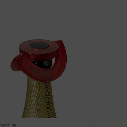
mazon.de