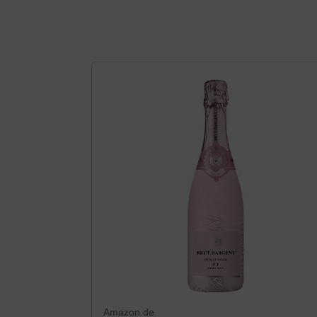
Amazon.de