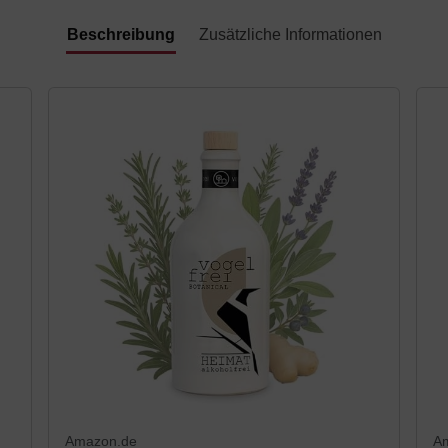
Beschreibung
Zusätzliche Informationen
Amazon.de
A