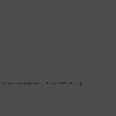
Amazon price updated:
5. August 2026 14:56