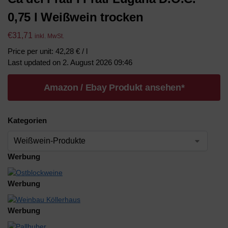
0,75 l Weißwein trocken
€
31,71
inkl. MwSt.
Price per unit: 42,28 € / l
Last updated on 2. August 2026 09:46
Amazon / Ebay Produkt ansehen*
Kategorien
Werbung
Werbung
Werbung