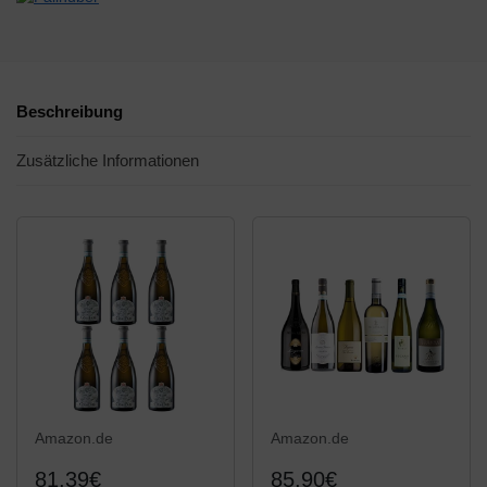
Beschreibung
Zusätzliche Informationen
Amazon.de
Amazon.de
81,39€
85,90€