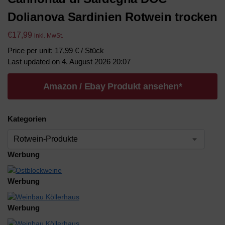
Dolianova Sardinien Rotwein trocken
€
17,99
inkl. MwSt.
Price per unit: 17,99 € / Stück
Last updated on 4. August 2026 20:07
Amazon / Ebay Produkt ansehen*
Kategorien
Werbung
Werbung
Werbung