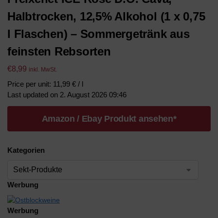
Halbtrocken, 12,5% Alkohol (1 x 0,75
l Flaschen) – Sommergetränk aus
feinsten Rebsorten
€
8,99
inkl. MwSt.
Price per unit: 11,99 € / l
Last updated on 2. August 2026 09:46
Amazon / Ebay Produkt ansehen*
Kategorien
Werbung
Werbung