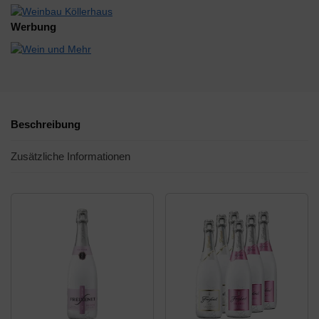
Werbung
Beschreibung
Zusätzliche Informationen