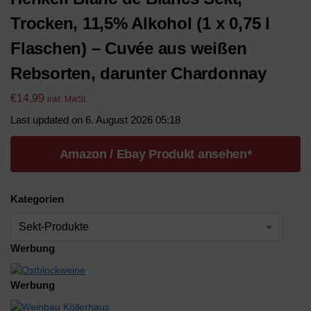
Trocken, 11,5% Alkohol (1 x 0,75 l
Flaschen) – Cuvée aus weißen
Rebsorten, darunter Chardonnay
€
14,99
inkl. MwSt.
Last updated on 6. August 2026 05:18
Amazon / Ebay Produkt ansehen*
Kategorien
Werbung
Werbung