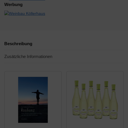
Werbung
Beschreibung
Zusätzliche Informationen