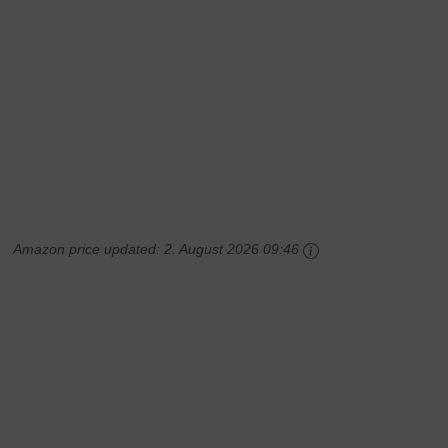
Amazon price updated:
2. August 2026 09:46