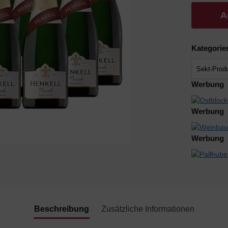
A
Kategorie
Werbung
Werbung
Werbung
Beschreibung
Zusätzliche Informationen