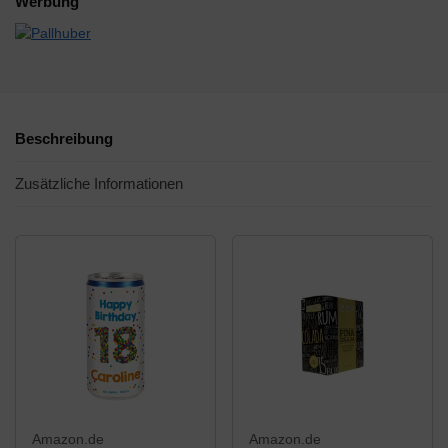
Werbung
Beschreibung
Zusätzliche Informationen
Amazon.de
Amazon.de