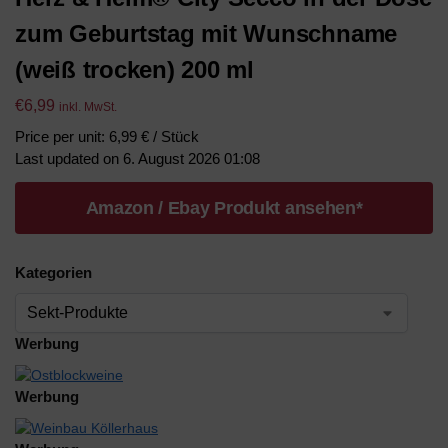
zum Geburtstag mit Wunschname
(weiß trocken) 200 ml
€
6,99
inkl. MwSt.
Price per unit: 6,99 € / Stück
Last updated on 6. August 2026 01:08
Amazon / Ebay Produkt ansehen*
Kategorien
Werbung
Werbung