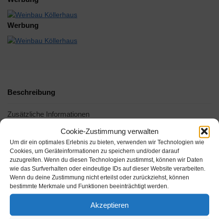
Werbung
Beschreibung
Zusätzliche Informationen
Cookie-Zustimmung verwalten
Um dir ein optimales Erlebnis zu bieten, verwenden wir Technologien wie
Cookies, um Geräteinformationen zu speichern und/oder darauf
zuzugreifen. Wenn du diesen Technologien zustimmst, können wir Daten
wie das Surfverhalten oder eindeutige IDs auf dieser Website verarbeiten.
Wenn du deine Zustimmung nicht erteilst oder zurückziehst, können
bestimmte Merkmale und Funktionen beeinträchtigt werden.
Akzeptieren