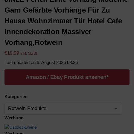
Garn Gefärbte Vorhänge Für Zu
Hause Wohnzimmer Tür Hotel Cafe
Innendekoration Massiver
Vorhang,Rotwein
€
19,99
inkl. MwSt.
Last updated on 5. August 2026 08:26
Amazon / Ebay Produkt ansehen*
Kategorien
Werbung
Werbung