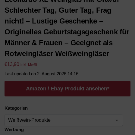
Schlechter Tag, Guter Tag, Frag
nicht! – Lustige Geschenke –
Originelles Geburtstagsgeschenk für
Männer & Frauen – Geeignet als
Rotweingläser Weißweingläser
€
13,90
inkl. MwSt.
Last updated on 2. August 2026 14:16
Amazon / Ebay Produkt ansehen*
Kategorien
Werbung