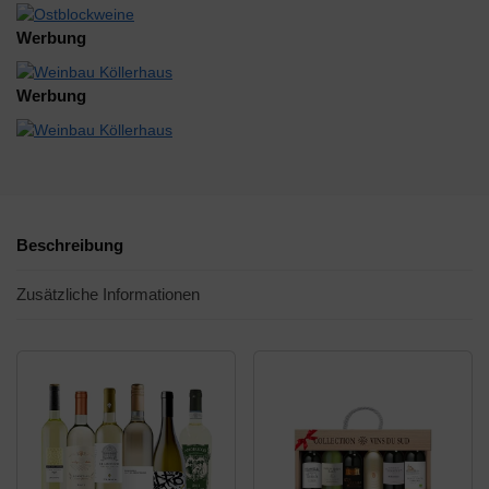
Werbung
Werbung
Beschreibung
Zusätzliche Informationen