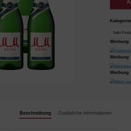
A
Kategorie
Werbung
Werbung
Werbung
Beschreibung
Zusätzliche Informationen