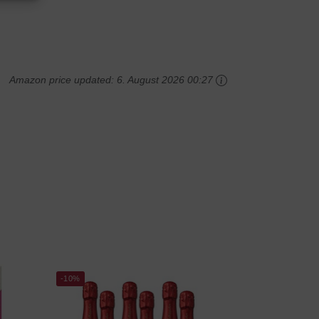
Amazon price updated:
6. August 2026 00:27
-10%