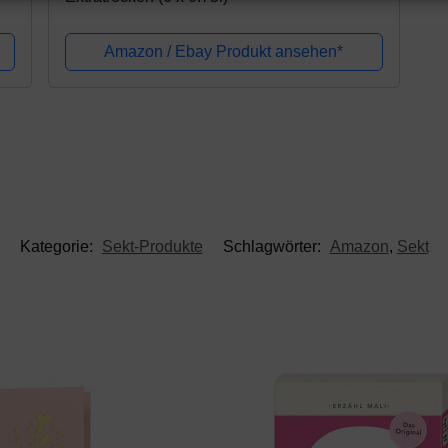
Amazon / Ebay Produkt ansehen*
Kategorie:
Sekt-Produkte
Schlagwörter:
Amazon
,
Sekt