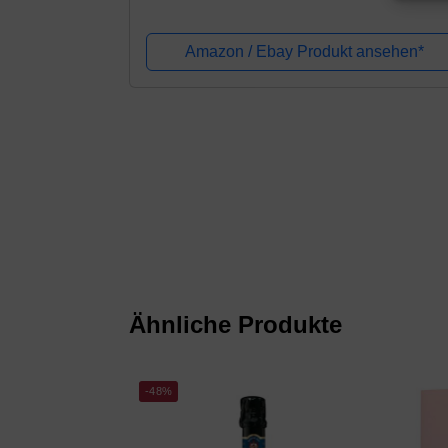
Amazon / Ebay Produkt ansehen*
Ähnliche Produkte
-48%