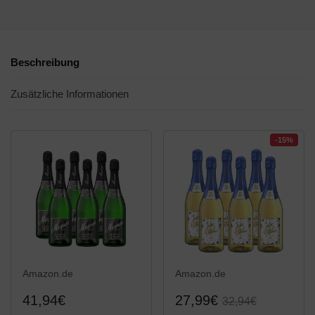
Beschreibung
Zusätzliche Informationen
-15%
Amazon.de
Amazon.de
41,94€
27,99€
32,94€