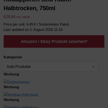
Halbtrocken, 750ml
€
26,94
inkl. MwSt.
Price per unit: 4,49 € / Sortenreines Paket
Last updated on 2. August 2026 11:16
Amazon / Ebay Produkt ansehen*
Kategorien
Werbung
Werbung
Werbung