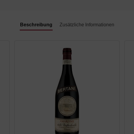
Beschreibung
Zusätzliche Informationen