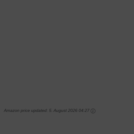
Amazon price updated:
5. August 2026 04:27