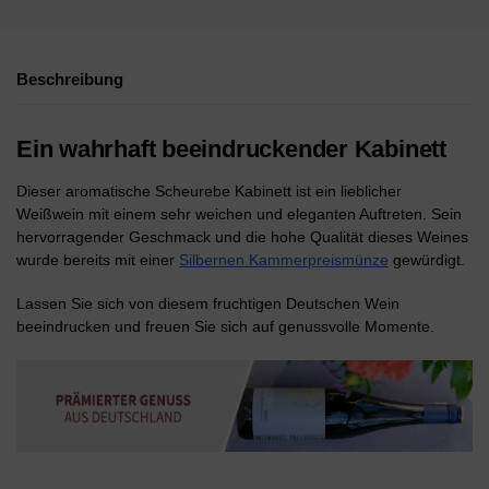
Beschreibung
Ein wahrhaft beeindruckender Kabinett
Dieser aromatische Scheurebe Kabinett ist ein lieblicher
Weißwein mit einem sehr weichen und eleganten Auftreten. Sein
hervorragender Geschmack und die hohe Qualität dieses Weines
wurde bereits mit einer
Silbernen Kammerpreismünze
gewürdigt.
Lassen Sie sich von diesem fruchtigen Deutschen Wein
beeindrucken und freuen Sie sich auf genussvolle Momente.