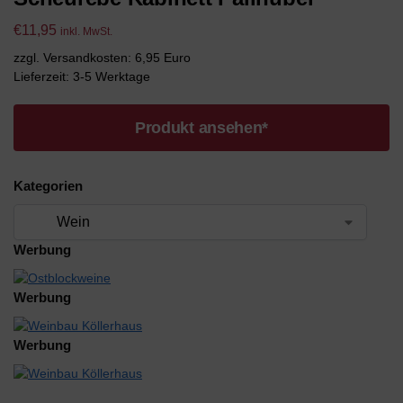
€
11,95
inkl. MwSt.
zzgl. Versandkosten: 6,95 Euro
Lieferzeit: 3-5 Werktage
Produkt ansehen*
Kategorien
Werbung
Werbung
Werbung