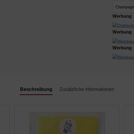
Werbung
Werbung
Werbung
Beschreibung
Zusätzliche Informationen