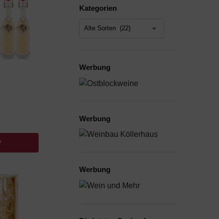
Kategorien
Werbung
Werbung
*
Werbung