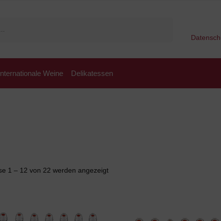
Suchen
Datensch
Internationale Weine
Delikatessen
se 1 – 12 von 22 werden angezeigt